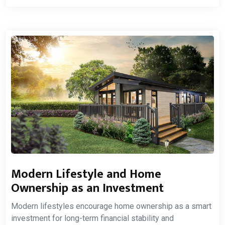
Modern Lifestyle and Home
Ownership as an Investment
Modern lifestyles encourage home ownership as a smart
investment for long-term financial stability and