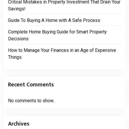
Critical Mistakes in Property Investment That Drain Your
Savings!
Guide To Buying A Home with A Safe Process
Complete Home Buying Guide for Smart Property
Decisions
How to Manage Your Finances in an Age of Expensive
Things
Recent Comments
No comments to show.
Archives