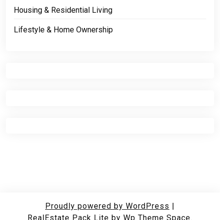
Housing & Residential Living
Lifestyle & Home Ownership
Proudly powered by WordPress
|
RealEstate Pack Lite
by Wp Theme Space.