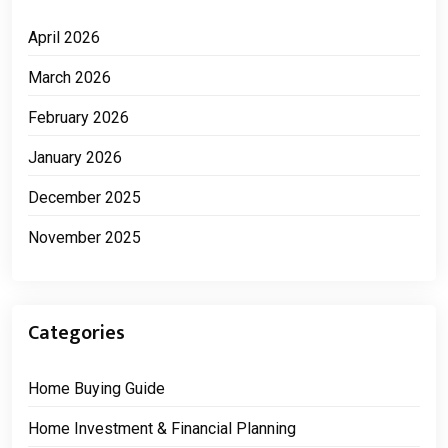
April 2026
March 2026
February 2026
January 2026
December 2025
November 2025
Categories
Home Buying Guide
Home Investment & Financial Planning