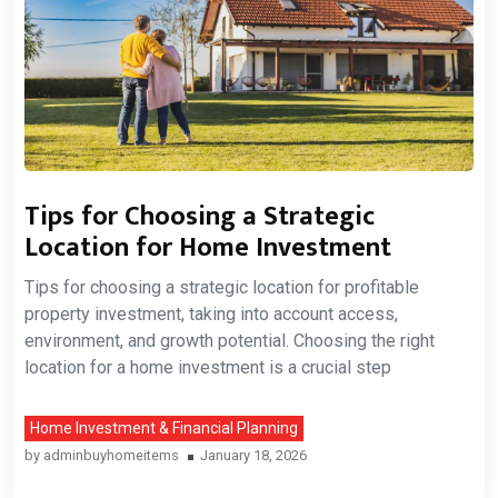
Tips for Choosing a Strategic
Location for Home Investment
Tips for choosing a strategic location for profitable
property investment, taking into account access,
environment, and growth potential. Choosing the right
location for a home investment is a crucial step
Home Investment & Financial Planning
by
adminbuyhomeitems
January 18, 2026