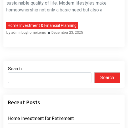
sustainable quality of life. Modern lifestyles make
homeownership not only a basic need but also a
Home Investment & Financial Planning
by
adminbuyhomeitems
December 23, 2025
Search
Search
Recent Posts
Home Investment for Retirement