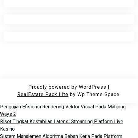
Proudly powered by WordPress
|
RealEstate Pack Lite
by Wp Theme Space.
Pengujian Efisiensi Rendering Vektor Visual Pada Mahjong
Ways 2
Riset Tingkat Kestabilan Latensi Streaming Platform Live
Kasino
Sistem Manajemen Algoritma Beban Kerja Pada Platform