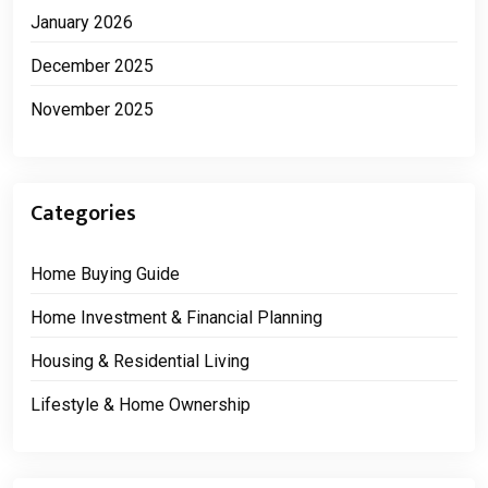
January 2026
December 2025
November 2025
Categories
Home Buying Guide
Home Investment & Financial Planning
Housing & Residential Living
Lifestyle & Home Ownership