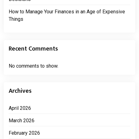
How to Manage Your Finances in an Age of Expensive
Things
Recent Comments
No comments to show.
Archives
April 2026
March 2026
February 2026