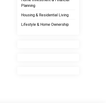
Planning
Housing & Residential Living
Lifestyle & Home Ownership