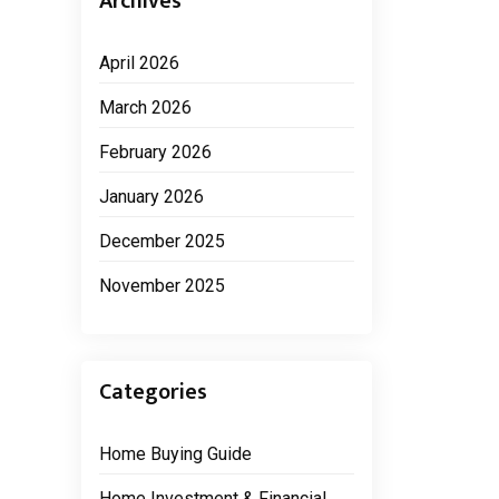
Archives
April 2026
March 2026
February 2026
January 2026
December 2025
November 2025
Categories
Home Buying Guide
Home Investment & Financial