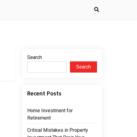
Search
Search
Recent Posts
Home Investment for
Retirement
Critical Mistakes in Property