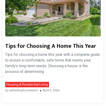
Tips for Choosing A Home This Year
Tips for choosing a home this year with a complete guide
to ensure a comfortable, safe home that meets your
family’s long-term needs. Choosing a house is the
process of determining
Housing & Residential Living
by
adminbuyhomeitems
April 3, 2026