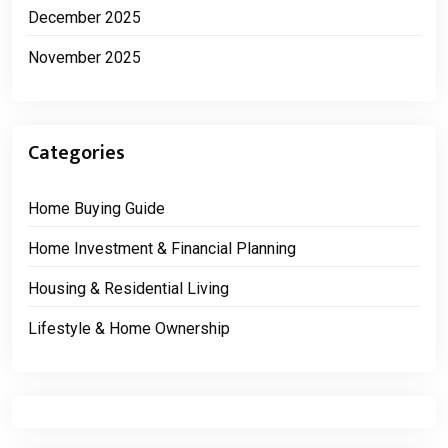
December 2025
November 2025
Categories
Home Buying Guide
Home Investment & Financial Planning
Housing & Residential Living
Lifestyle & Home Ownership