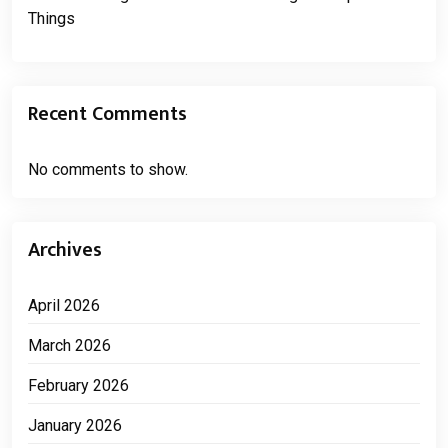
Things
Recent Comments
No comments to show.
Archives
April 2026
March 2026
February 2026
January 2026