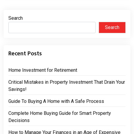
Search
Search
Recent Posts
Home Investment for Retirement
Critical Mistakes in Property Investment That Drain Your
Savings!
Guide To Buying A Home with A Safe Process
Complete Home Buying Guide for Smart Property
Decisions
How to Manage Your Finances in an Age of Expensive